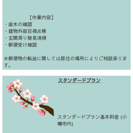
【作業内容】
・庭木の確認
・建物外部目視点検
・玄関周り簡易清掃
・郵便受け確認
※郵便物の転送に関しては居住の場所によりご相談承りま
す。
スタンダードプラン
スタンダードプラン基本料金 (小
樽市内)