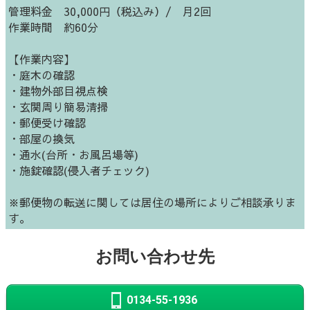
管理料金 30,000円（税込み）/ 月2回
作業時間 約60分
【作業内容】
・庭木の確認
・建物外部目視点検
・玄関周り簡易清掃
・郵便受け確認
・部屋の換気
・通水(台所・お風呂場等)
・施錠確認(侵入者チェック)
※郵便物の転送に関しては居住の場所によりご相談承りま
す。
お問い合わせ先
0134-55-1936