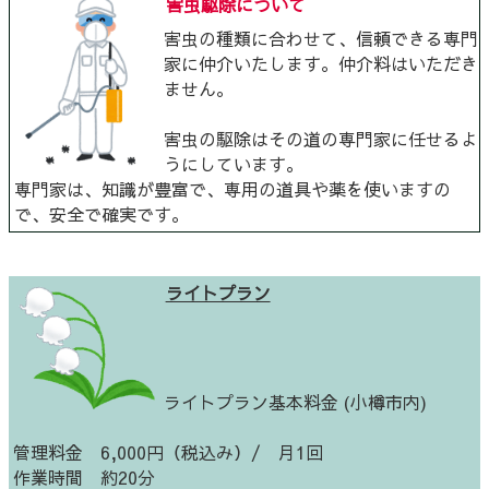
害虫駆除について
害虫の種類に合わせて、信頼できる専門
家に仲介いたします。仲介料はいただき
ません。
害虫の駆除はその道の専門家に任せるよ
うにしています。
専門家は、知識が豊富で、専用の道具や薬を使いますの
で、安全で確実です。
ライトプラン
ライトプラン基本料金 (小樽市内)
管理料金 6,000円（税込み）/ 月1回
作業時間 約20分