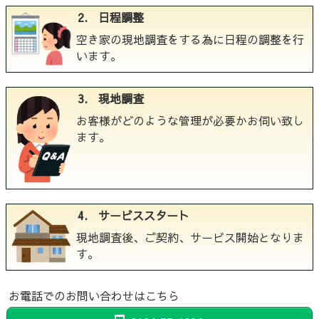
2. 日程調整
空き家の現地調査をする為に日程の調整を行
います。
3. 現地調査
お客様がどのような管理が必要かお伺い致し
ます。
4. サービススタート
現地調査後、ご契約、サービス開始となりま
す。
お電話でのお問い合わせはこちら