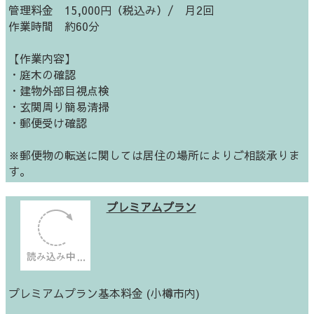
管理料金 15,000円（税込み）/ 月2回
作業時間 約60分
【作業内容】
・庭木の確認
・建物外部目視点検
・玄関周り簡易清掃
・郵便受け確認
※郵便物の転送に関しては居住の場所によりご相談承りま
す。
プレミアムプラン
プレミアムプラン基本料金 (小樽市内)