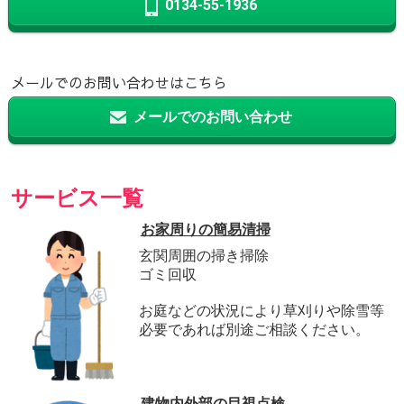
0134-55-1936
メールでのお問い合わせはこちら
メールでのお問い合わせ
サービス一覧
お家周りの簡易清掃
玄関周囲の掃き掃除
ゴミ回収
お庭などの状況により草刈りや除雪等
必要であれば別途ご相談ください。
建物内外部の目視点検