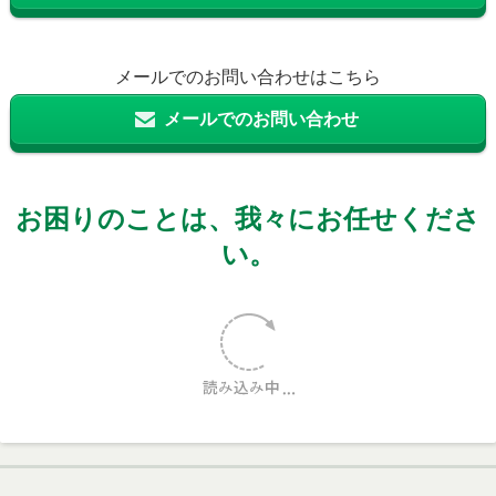
メールでのお問い合わせはこちら
メールでのお問い合わせ
お困りのことは、我々にお任せくださ
い。