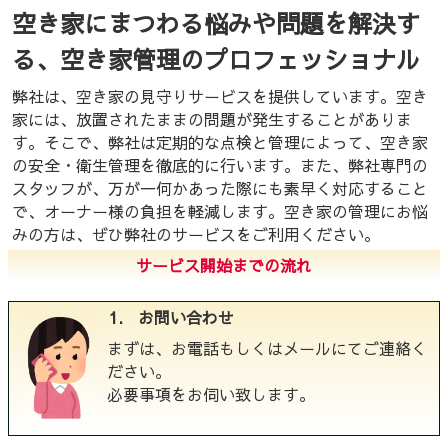
空き家にまつわる悩みや問題を解決す
る、空き家管理のプロフェッショナル
弊社は、空き家の見守りサービスを提供しています。空き
家には、放置されたままの問題が発生することがありま
す。そこで、弊社は定期的な点検と管理によって、空き家
の安全・衛生管理を徹底的に行います。また、弊社専門の
スタッフが、万が一何かあった際にも素早く対応すること
で、オーナー様の負担を軽減します。空き家の管理にお悩
みの方は、ぜひ弊社のサービスをご利用ください。
サービス開始までの流れ
1. お問い合わせ
まずは、お電話もしくはメールにてご連絡く
ださい。
必要事項をお伺い致します。